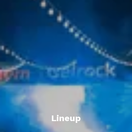
Lineup