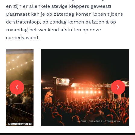
en zijn er al enkele stevige kleppers geweest!
Daarnaast kan je op zaterdag komen lopen tijdens
de
stratenloop
, op zondag komen
quizzen
& op
maandag het weekend afsluiten op onze
comedyavond
.